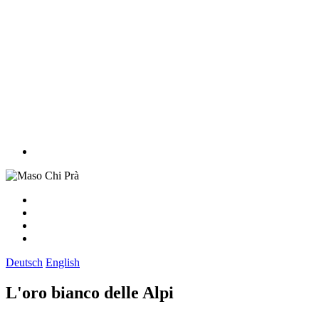
Deutsch
English
L'oro bianco delle Alpi