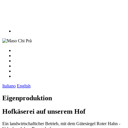
Italiano
English
Eigenproduktion
Hofkäserei auf unserem Hof
Ein landwirtschafticher Betrieb, mit dem Gütesiegel Roter Hahn -